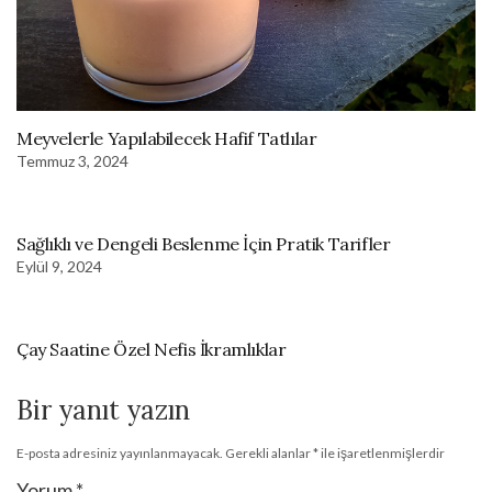
Meyvelerle Yapılabilecek Hafif Tatlılar
Temmuz 3, 2024
Sağlıklı ve Dengeli Beslenme İçin Pratik Tarifler
Eylül 9, 2024
Çay Saatine Özel Nefis İkramlıklar
Bir yanıt yazın
E-posta adresiniz yayınlanmayacak.
Gerekli alanlar
*
ile işaretlenmişlerdir
Yorum
*