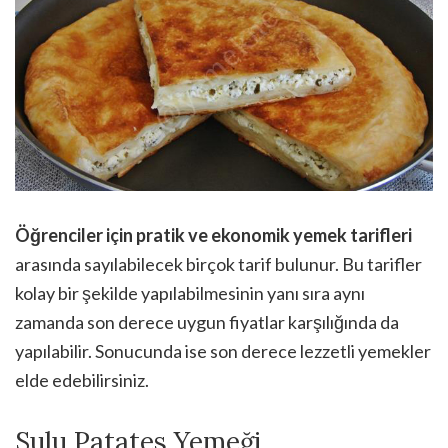
Öğrenciler için pratik ve ekonomik yemek tarifleri
arasında sayılabilecek birçok tarif bulunur. Bu tarifler
kolay bir şekilde yapılabilmesinin yanı sıra aynı
zamanda son derece uygun fiyatlar karşılığında da
yapılabilir. Sonucunda ise son derece lezzetli yemekler
elde edebilirsiniz.
Sulu Patates Yemeği