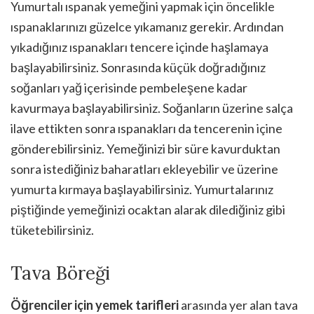
Yumurtalı ıspanak yemeğini yapmak için öncelikle
ıspanaklarınızı güzelce yıkamanız gerekir. Ardından
yıkadığınız ıspanakları tencere içinde haşlamaya
başlayabilirsiniz. Sonrasında küçük doğradığınız
soğanları yağ içerisinde pembeleşene kadar
kavurmaya başlayabilirsiniz. Soğanların üzerine salça
ilave ettikten sonra ıspanakları da tencerenin içine
gönderebilirsiniz. Yemeğinizi bir süre kavurduktan
sonra istediğiniz baharatları ekleyebilir ve üzerine
yumurta kırmaya başlayabilirsiniz. Yumurtalarınız
piştiğinde yemeğinizi ocaktan alarak dilediğiniz gibi
tüketebilirsiniz.
Tava Böreği
Öğrenciler için yemek tarifleri
arasında yer alan tava