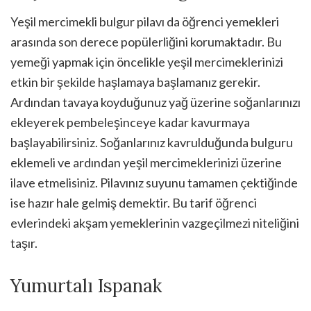
Yeşil mercimekli bulgur pilavı da öğrenci yemekleri
arasında son derece popülerliğini korumaktadır. Bu
yemeği yapmak için öncelikle yeşil mercimeklerinizi
etkin bir şekilde haşlamaya başlamanız gerekir.
Ardından tavaya koyduğunuz yağ üzerine soğanlarınızı
ekleyerek pembeleşinceye kadar kavurmaya
başlayabilirsiniz. Soğanlarınız kavrulduğunda bulguru
eklemeli ve ardından yeşil mercimeklerinizi üzerine
ilave etmelisiniz. Pilavınız suyunu tamamen çektiğinde
ise hazır hale gelmiş demektir. Bu tarif öğrenci
evlerindeki akşam yemeklerinin vazgeçilmezi niteliğini
taşır.
Yumurtalı Ispanak