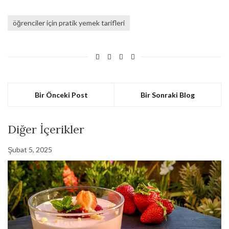
öğrenciler için pratik yemek tarifleri
Bir Önceki Post
Bir Sonraki Blog
Diğer İçerikler
Şubat 5, 2025