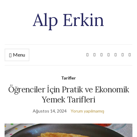
Alp Erkin
Menu
Tarifler
Öğrenciler İçin Pratik ve Ekonomik
Yemek Tarifleri
Ağustos 14, 2024
Yorum yapılmamış