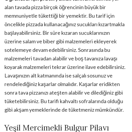
alan tavada pizza birçok öğrencinin büyük bir
memnuniyetle tükettiği bir yemektir. Bu tarif için
öncelikle pizzada kullanacağınız sucukları kızartmakla
başlayabilirsiniz. Bir süre kızaran sucuklarınızın
üzerine salam ve biber gibi malzemeleri ekleyerek
sotelemeye devam edebilirsiniz. Sonrasında bu
malzemeleri tavadan alabilir ve boş tavanıza lavaşı
koyarak malzemeleri tekrar üzerine ilave edebilirsiniz.
Lavaşınızın alt katmanında ise salçalı sosunuz ve
rendelediğiniz kaşarlar olmalıdır. Kaşarlar eridikten
sonra tava pizzanızı ateşten alabilir ve dilediğiniz gibi
tüketebilirsiniz. Bu tarifi kahvaltı sofralarında olduğu
gibi akşam yemeklerinde de tüketmeniz mümkündür.
Yeşil Mercimekli Bulgur Pilavı