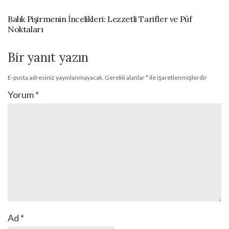
Balık Pişirmenin İncelikleri: Lezzetli Tarifler ve Püf
Noktaları
Bir yanıt yazın
E-posta adresiniz yayınlanmayacak.
Gerekli alanlar
*
ile işaretlenmişlerdir
Yorum
*
Ad
*