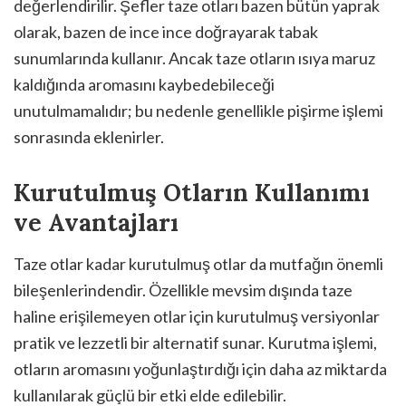
değerlendirilir. Şefler taze otları bazen bütün yaprak
olarak, bazen de ince ince doğrayarak tabak
sunumlarında kullanır. Ancak taze otların ısıya maruz
kaldığında aromasını kaybedebileceği
unutulmamalıdır; bu nedenle genellikle pişirme işlemi
sonrasında eklenirler.
Kurutulmuş Otların Kullanımı
ve Avantajları
Taze otlar kadar kurutulmuş otlar da mutfağın önemli
bileşenlerindendir. Özellikle mevsim dışında taze
haline erişilemeyen otlar için kurutulmuş versiyonlar
pratik ve lezzetli bir alternatif sunar. Kurutma işlemi,
otların aromasını yoğunlaştırdığı için daha az miktarda
kullanılarak güçlü bir etki elde edilebilir.