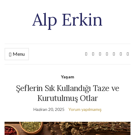
Alp Erkin
Menu
Yaşam
Şeflerin Sık Kullandığı Taze ve
Kurutulmuş Otlar
Haziran 20, 2025
Yorum yapılmamış