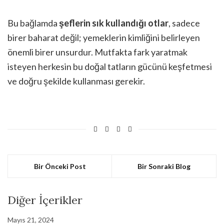
Bu bağlamda
şeflerin sık kullandığı otlar
, sadece
birer baharat değil; yemeklerin kimliğini belirleyen
önemli birer unsurdur. Mutfakta fark yaratmak
isteyen herkesin bu doğal tatların gücünü keşfetmesi
ve doğru şekilde kullanması gerekir.
Bir Önceki Post
Bir Sonraki Blog
Diğer İçerikler
Mayıs 21, 2024