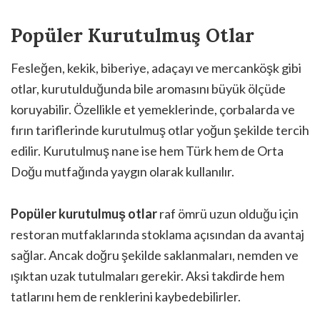
Popüler Kurutulmuş Otlar
Fesleğen, kekik, biberiye, adaçayı ve mercanköşk gibi
otlar, kurutulduğunda bile aromasını büyük ölçüde
koruyabilir. Özellikle et yemeklerinde, çorbalarda ve
fırın tariflerinde kurutulmuş otlar yoğun şekilde tercih
edilir. Kurutulmuş nane ise hem Türk hem de Orta
Doğu mutfağında yaygın olarak kullanılır.
Popüler kurutulmuş otlar
raf ömrü uzun olduğu için
restoran mutfaklarında stoklama açısından da avantaj
sağlar. Ancak doğru şekilde saklanmaları, nemden ve
ışıktan uzak tutulmaları gerekir. Aksi takdirde hem
tatlarını hem de renklerini kaybedebilirler.