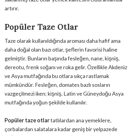
artırır.
Popüler Taze Otlar
Taze olarak kullanıldığında aroması daha hafif ama
daha doğal olan bazı otlar, şeflerin favorisi haline
gelmiştir. Bunların başında fesleğen, nane, kişniş,
dereotu, frenk soğanı ve roka gelir. Özellikle Akdeniz
ve Asya mutfağında bu otlara sıkça rastlamak
mümkündür. Fesleğen, domates bazlı sosların
vazgeçilmezi iken; kişniş, Latin ve Güneydoğu Asya
mutfağında yoğun şekilde kullanılır.
Popüler taze otlar
tatlılardan ana yemeklere,
çorbalardan salatalara kadar geniş bir yelpazede