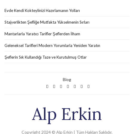
Evde Kendi Kokteylinizi Hazırlamanın Yolları
Stajyerlikten Şefliğe Mutfakta Yükselmenin Sırları
Mantarlarla Yaratıcı Tarifler Şeflerden İlham
Geleneksel Tarifleri Modern Yorumlarla Yeniden Yaratın
Şeflerin Sık Kullandığı Taze ve Kurutulmuş Otlar
Blog
Alp Erkin
Copyright 2024 © Alp Erkin | Tüm Hakları Saklıdır.