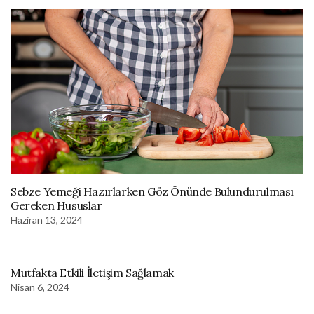
Sebze Yemeği Hazırlarken Göz Önünde Bulundurulması
Gereken Hususlar
Haziran 13, 2024
Mutfakta Etkili İletişim Sağlamak
Nisan 6, 2024