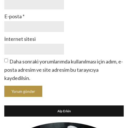
E-posta
*
İnternet sitesi
Daha sonraki yorumlarımda kullanılması için adım, e-
posta adresim ve site adresim bu tarayıcıya
kaydedilsin.
Alp Erkin