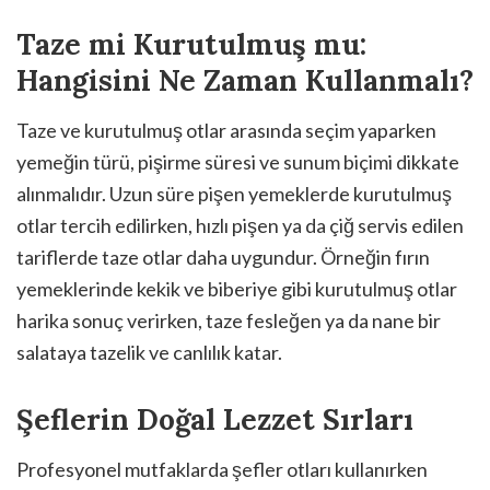
Taze mi Kurutulmuş mu:
Hangisini Ne Zaman Kullanmalı?
Taze ve kurutulmuş otlar arasında seçim yaparken
yemeğin türü, pişirme süresi ve sunum biçimi dikkate
alınmalıdır. Uzun süre pişen yemeklerde kurutulmuş
otlar tercih edilirken, hızlı pişen ya da çiğ servis edilen
tariflerde taze otlar daha uygundur. Örneğin fırın
yemeklerinde kekik ve biberiye gibi kurutulmuş otlar
harika sonuç verirken, taze fesleğen ya da nane bir
salataya tazelik ve canlılık katar.
Şeflerin Doğal Lezzet Sırları
Profesyonel mutfaklarda şefler otları kullanırken