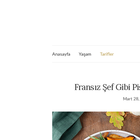
Anasayfa
Yaşam
Tarifler
Fransız Şef Gibi Pi
Mart 28,