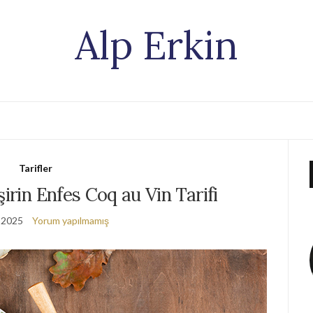
Alp Erkin
Tarifler
şirin Enfes Coq au Vin Tarifi
 2025
Yorum yapılmamış