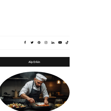
Alp Erkin